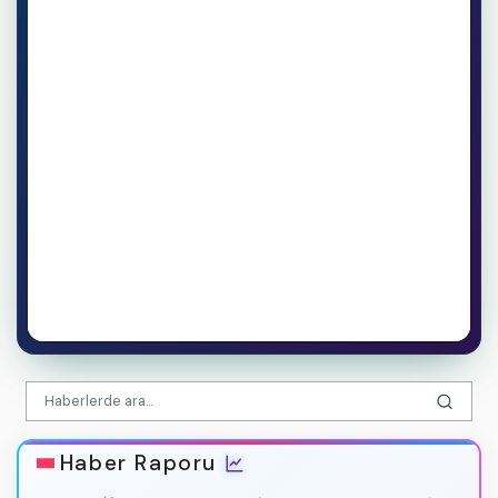
Haber Raporu