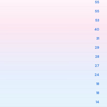
55
55
53
40
31
29
28
27
24
18
18
14