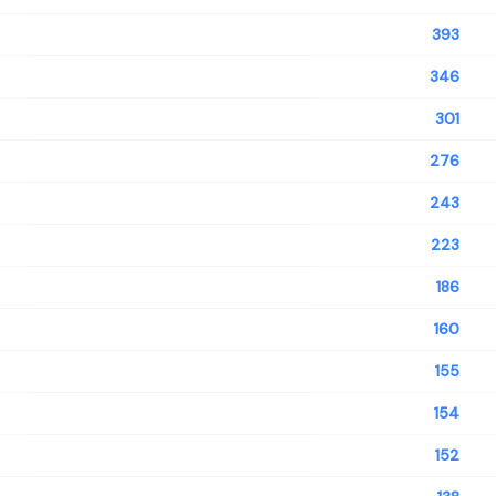
393
346
301
276
243
223
186
160
155
154
152